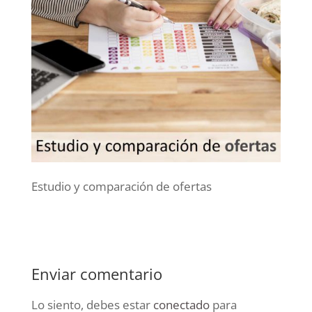
Estudio y comparación de ofertas
Enviar comentario
Lo siento, debes estar
conectado
para