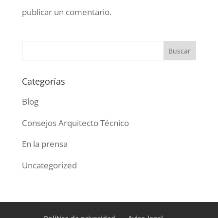
publicar un comentario.
Categorías
Blog
Consejos Arquitecto Técnico
En la prensa
Uncategorized