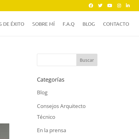
 DE ÉXITO
SOBRE MÍ
F.A.Q
BLOG
CONTACTO
Categorías
Blog
Consejos Arquitecto
Técnico
En la prensa