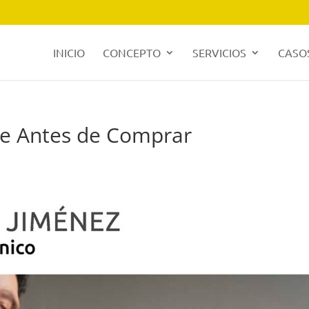
INICIO
CONCEPTO
SERVICIOS
CASOS
le Antes de Comprar