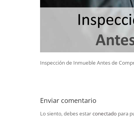
Inspección de Inmueble Antes de Comp
Enviar comentario
Lo siento, debes estar
conectado
para pu