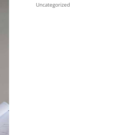
Uncategorized