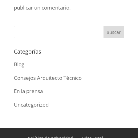
publicar un comentario.
Categorías
Blog
Consejos Arquitecto Técnico
En la prensa
Uncategorized