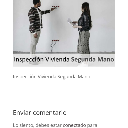
Inspección Vivienda Segunda Mano
Enviar comentario
Lo siento, debes estar
conectado
para