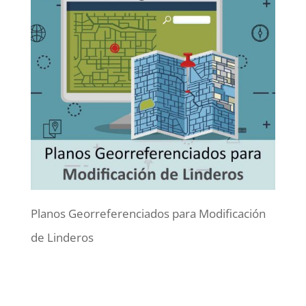
Planos Georreferenciados para Modificación
de Linderos