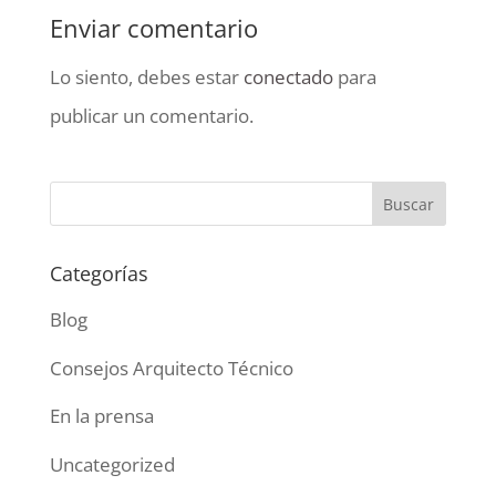
Enviar comentario
Lo siento, debes estar
conectado
para
publicar un comentario.
Categorías
Blog
Consejos Arquitecto Técnico
En la prensa
Uncategorized