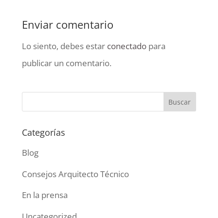
Enviar comentario
Lo siento, debes estar
conectado
para
publicar un comentario.
Categorías
Blog
Consejos Arquitecto Técnico
En la prensa
Uncategorized