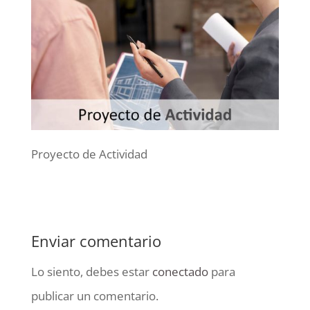
Proyecto de Actividad
Enviar comentario
Lo siento, debes estar
conectado
para
publicar un comentario.