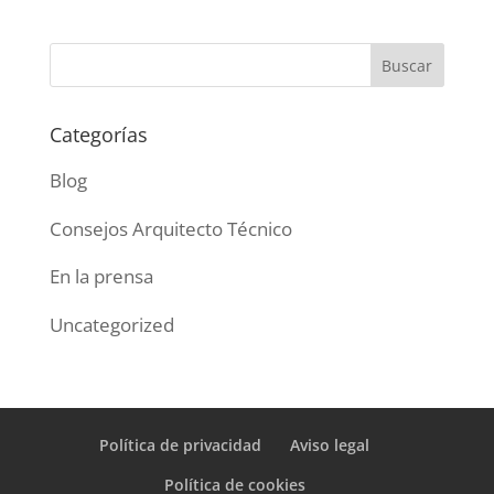
Categorías
Blog
Consejos Arquitecto Técnico
En la prensa
Uncategorized
Política de privacidad
Aviso legal
Política de cookies