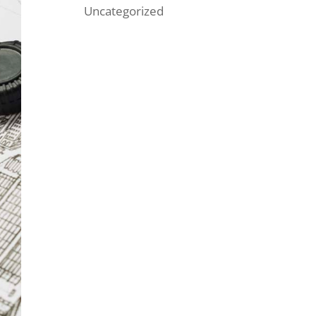
Uncategorized