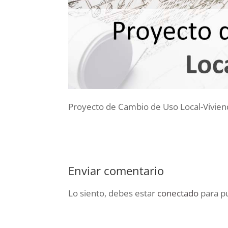
Proyecto de Cambio de Uso Local-Vivien
Enviar comentario
Lo siento, debes estar
conectado
para pu