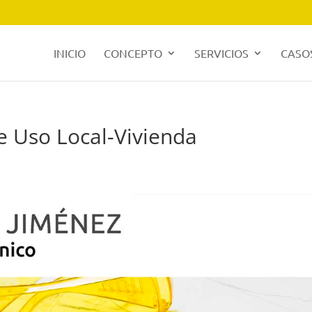
INICIO
CONCEPTO
SERVICIOS
CASOS
 Uso Local-Vivienda