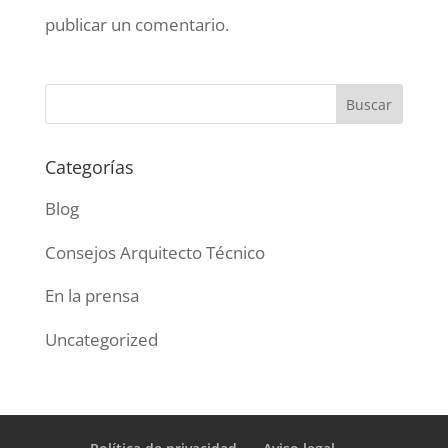
publicar un comentario.
Categorías
Blog
Consejos Arquitecto Técnico
En la prensa
Uncategorized