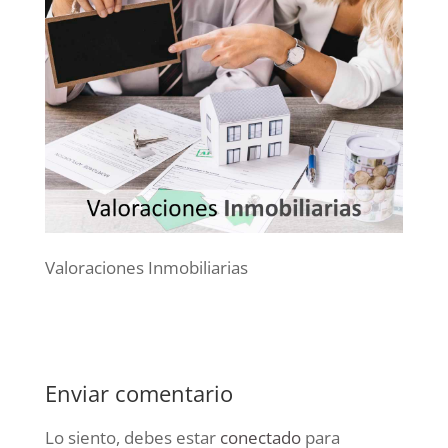
Valoraciones Inmobiliarias
Enviar comentario
Lo siento, debes estar
conectado
para