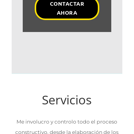
CONTACTAR
AHORA
Servicios
Me involucro y controlo todo el proceso
constructivo, desde la elaboración de los