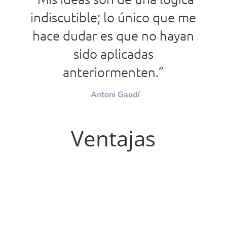
indiscutible; lo único que me
hace dudar es que no hayan
sido aplicadas
anteriormenten.”
–
Antoni Gaudí
Ventajas