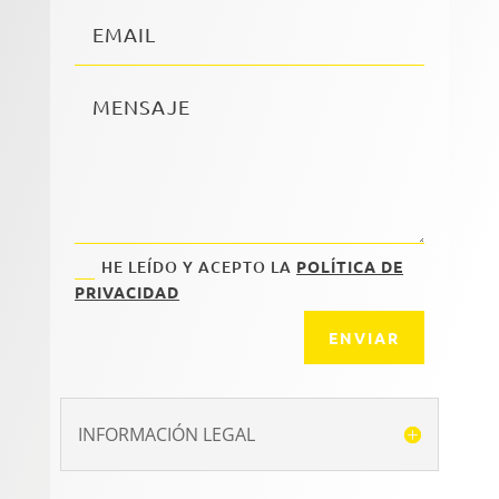
HE LEÍDO Y ACEPTO LA
POLÍTICA DE
PRIVACIDAD
ENVIAR
INFORMACIÓN LEGAL