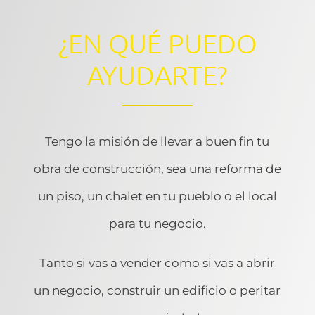
¿EN QUÉ PUEDO
AYUDARTE?
Tengo la misión de llevar a buen fin tu
obra de construcción, sea una reforma de
un piso, un chalet en tu pueblo o el local
para tu negocio.
Tanto si vas a vender como si vas a abrir
un negocio, construir un edificio o peritar