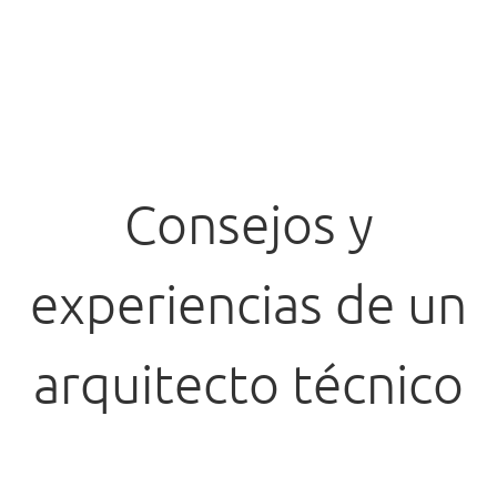
Consejos y
experiencias de un
arquitecto técnico