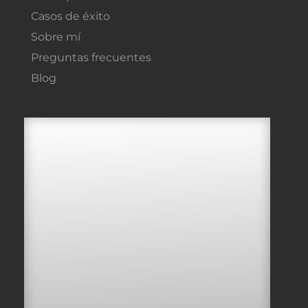
Casos de éxito
Sobre mí
Preguntas frecuentes
Blog