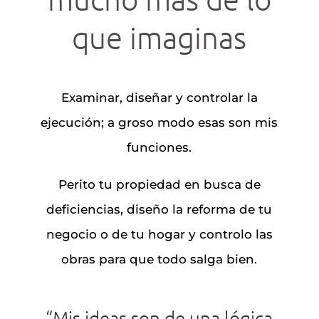
que imaginas
Examinar, diseñar y controlar la
ejecución; a groso modo esas son mis
funciones.
Perito tu propiedad en busca de
deficiencias, diseño la reforma de tu
negocio o de tu hogar y controlo las
obras para que todo salga bien.
“Mis ideas son de una lógica