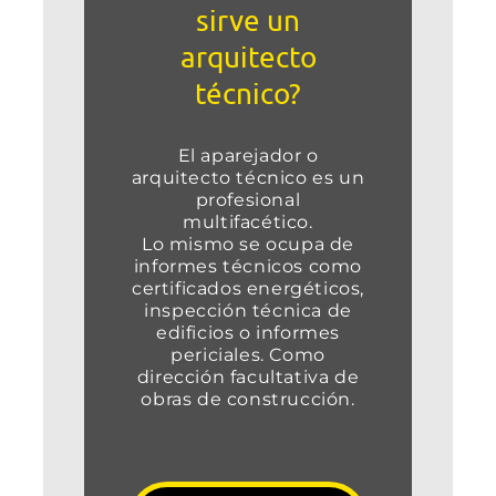
sirve un
arquitecto
técnico?
El aparejador o
arquitecto técnico es un
profesional
multifacético.
Lo mismo se ocupa de
informes técnicos como
certificados energéticos,
inspección técnica de
edificios o informes
periciales. Como
dirección facultativa de
obras de construcción.