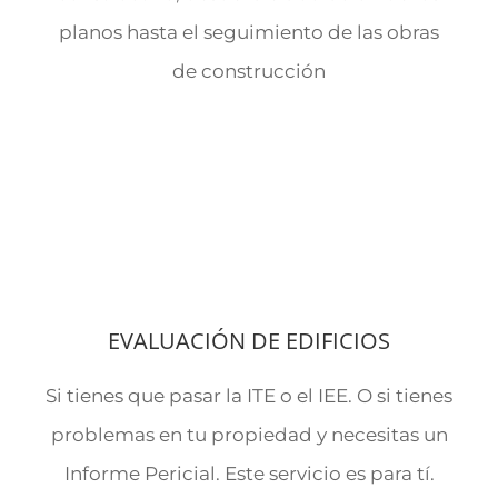
planos hasta el seguimiento de las obras
de construcción
EVALUACIÓN DE EDIFICIOS
Si tienes que pasar la ITE o el IEE. O si tienes
problemas en tu propiedad y necesitas un
Informe Pericial. Este servicio es para tí.