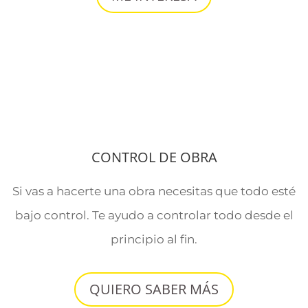
CONTROL DE OBRA
Si vas a hacerte una obra necesitas que todo esté
bajo control. Te ayudo a controlar todo desde el
principio al fin.
QUIERO SABER MÁS