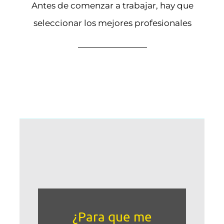
Antes de comenzar a trabajar, hay que
seleccionar los mejores profesionales
¿Para que me