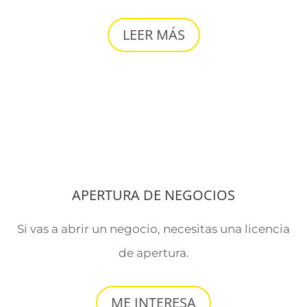
LEER MÁS
APERTURA DE NEGOCIOS
Si vas a abrir un negocio, necesitas una licencia
de apertura.
ME INTERESA