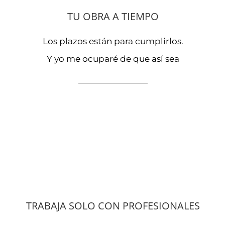
TU OBRA A TIEMPO
Los plazos están para cumplirlos.
Y yo me ocuparé de que así sea
TRABAJA SOLO CON PROFESIONALES