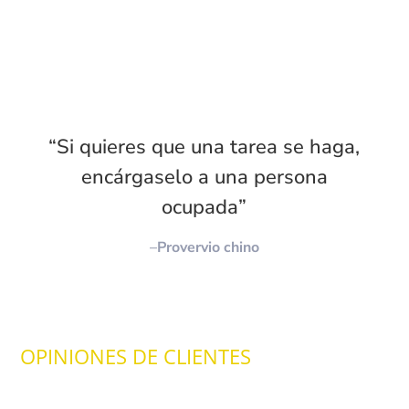
“Si quieres que una tarea se haga,
encárgaselo a una persona
ocupada”
–
Provervio chino
OPINIONES DE CLIENTES