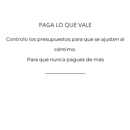
PAGA LO QUE VALE
Controlo los presupuestos para que se ajusten al
céntimo.
Para que nunca pagues de más