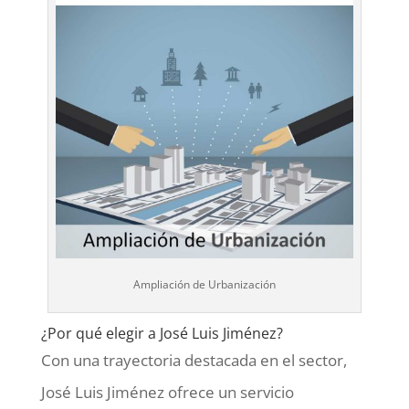
Ampliación de Urbanización
¿Por qué elegir a
José Luis Jiménez
?
Con una trayectoria destacada en el sector,
José Luis Jiménez ofrece un servicio