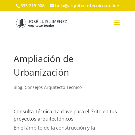
635 219 906
hola@arquitectotecnico.online
Ampliación de
Urbanización
Blog
,
Consejos Arquitecto Técnico
Consulta Técnica: La clave para el éxito en tus
proyectos arquitectónicos
En el ámbito de la construcción y la