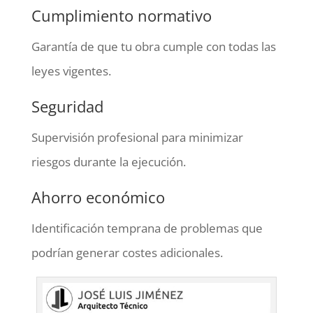
Cumplimiento normativo
Garantía de que tu obra cumple con todas las
leyes vigentes.
Seguridad
Supervisión profesional para minimizar
riesgos durante la ejecución.
Ahorro económico
Identificación temprana de problemas que
podrían generar costes adicionales.