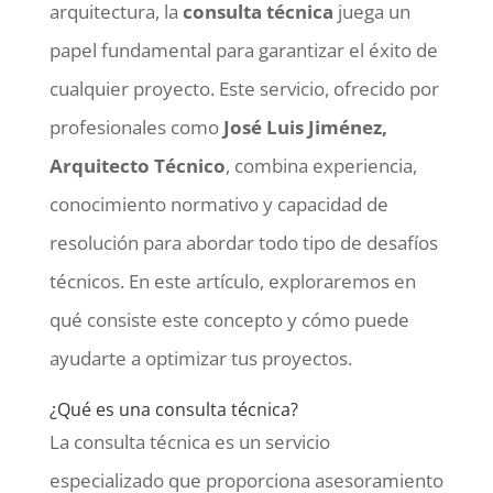
arquitectura, la
consulta técnica
juega un
papel fundamental para garantizar el éxito de
cualquier proyecto. Este servicio, ofrecido por
profesionales como
José Luis Jiménez,
Arquitecto Técnico
, combina experiencia,
conocimiento normativo y capacidad de
resolución para abordar todo tipo de desafíos
técnicos. En este artículo, exploraremos en
qué consiste este concepto y cómo puede
ayudarte a optimizar tus proyectos.
¿Qué es una consulta técnica?
La consulta técnica es un servicio
especializado que proporciona asesoramiento