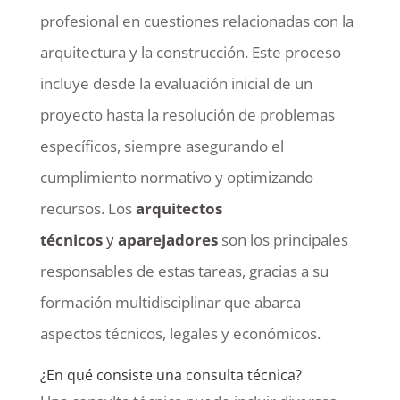
profesional en cuestiones relacionadas con la
arquitectura y la construcción. Este proceso
incluye desde la evaluación inicial de un
proyecto hasta la resolución de problemas
específicos, siempre asegurando el
cumplimiento normativo y optimizando
recursos. Los
arquitectos
técnicos
y
aparejadores
son los principales
responsables de estas tareas, gracias a su
formación multidisciplinar que abarca
aspectos técnicos, legales y económicos.
¿En qué consiste una consulta técnica?