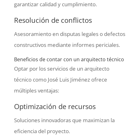
garantizar calidad y cumplimiento.
Resolución de conflictos
Asesoramiento en disputas legales o defectos
constructivos mediante informes periciales.
Beneficios de contar con un arquitecto técnico
Optar por los servicios de un arquitecto
técnico como José Luis Jiménez ofrece
múltiples ventajas:
Optimización de recursos
Soluciones innovadoras que maximizan la
eficiencia del proyecto.