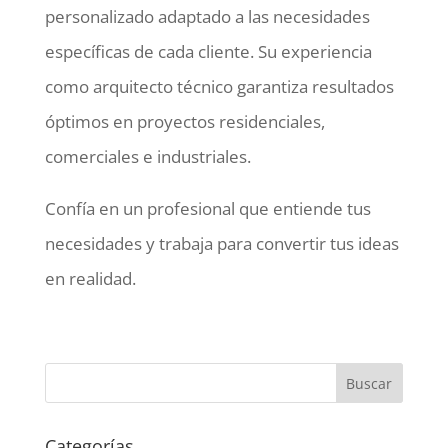
personalizado adaptado a las necesidades
específicas de cada cliente. Su experiencia
como arquitecto técnico garantiza resultados
óptimos en proyectos residenciales,
comerciales e industriales.
Confía en un profesional que entiende tus
necesidades y trabaja para convertir tus ideas
en realidad.
Categorías