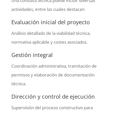
Una consulta técnica puede incluir diversas
actividades, entre las cuales destacan:
Evaluación inicial del proyecto
Análisis detallado de la viabilidad técnica,
normativa aplicable y costes asociados.
Gestión integral
Coordinación administrativa, tramitación de
permisos y elaboración de documentación
técnica.
Dirección y control de ejecución
Supervisión del proceso constructivo para