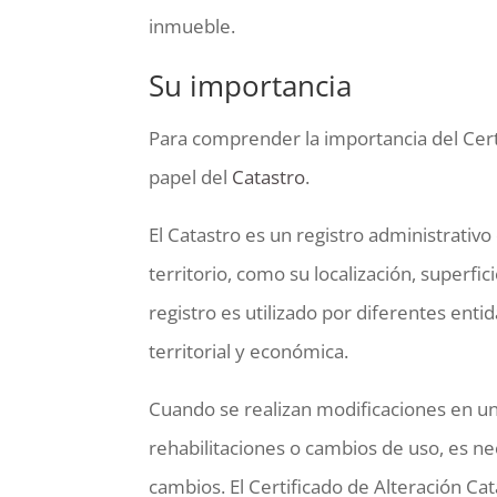
inmueble.
Su importancia
Para comprender la importancia del Cert
papel del
Catastro
.
El Catastro es un registro administrati
territorio, como su localización, superfic
registro es utilizado por diferentes entid
territorial y económica.
Cuando se realizan modificaciones en u
rehabilitaciones o cambios de uso, es nec
cambios. El Certificado de Alteración Ca