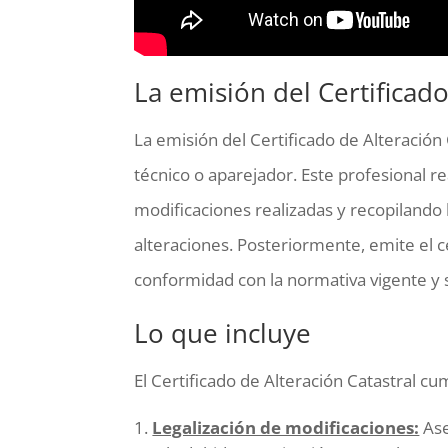
La emisión del Certificado
La emisión del Certificado de Alteración
técnico o aparejador. Este profesional re
modificaciones realizadas y recopilando
alteraciones. Posteriormente, emite el c
conformidad con la normativa vigente y s
Lo que incluye
El Certificado de Alteración Catastral c
Legalización de modificaciones:
Ase