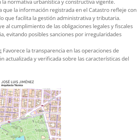
 la normativa urbanística y constructiva vigente.
 que la información registrada en el Catastro refleje con
lo que facilita la gestión administrativa y tributaria.
e al cumplimiento de las obligaciones legales y fiscales
ia, evitando posibles sanciones por irregularidades
:
Favorece la transparencia en las operaciones de
 actualizada y verificada sobre las características del