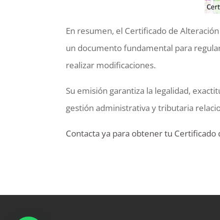
En resumen, el Certificado de Alteración
un documento fundamental para regulari
realizar modificaciones.
Su emisión garantiza la legalidad, exactit
gestión administrativa y tributaria relac
Contacta ya para obtener tu Certificado 