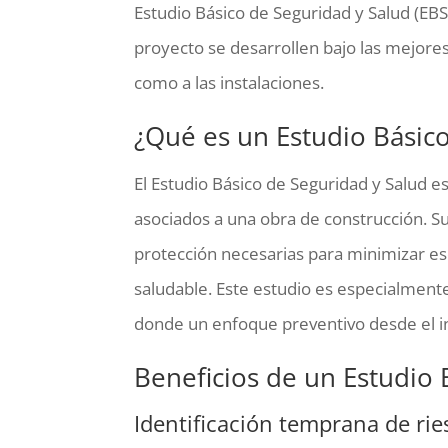
Estudio Básico de Seguridad y Salud (EBS
proyecto se desarrollen bajo las mejores
como a las instalaciones.
¿Qué es un Estudio Básic
El Estudio Básico de Seguridad y Salud e
asociados a una obra de construcción. Su
protección necesarias para minimizar es
saludable. Este estudio es especialmen
donde un enfoque preventivo desde el ini
Beneficios de un Estudio 
Identificación temprana de rie