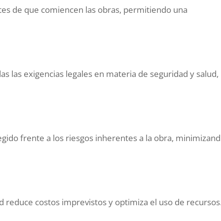
antes de que comiencen las obras, permitiendo una
s las exigencias legales en materia de seguridad y salud,
gido frente a los riesgos inherentes a la obra, minimizan
ad reduce costos imprevistos y optimiza el uso de recursos