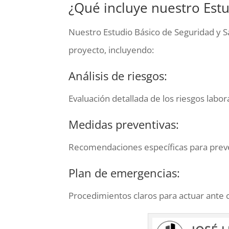
¿Qué incluye nuestro Estu
Nuestro Estudio Básico de Seguridad y S
proyecto, incluyendo:
Análisis de riesgos:
Evaluación detallada de los riesgos labor
Medidas preventivas:
Recomendaciones específicas para preven
Plan de emergencias:
Procedimientos claros para actuar ante c