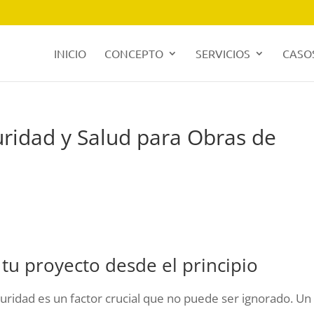
INICIO
CONCEPTO
SERVICIOS
CASOS
uridad y Salud para Obras de
 tu proyecto desde el principio
guridad es un factor crucial que no puede ser ignorado. Un