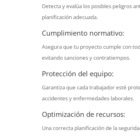
Detecta y evalúa los posibles peligros 
planificación adecuada.
Cumplimiento normativo:
Asegura que tu proyecto cumple con toda
evitando sanciones y contratiempos.
Protección del equipo:
Garantiza que cada trabajador esté prote
accidentes y enfermedades laborales.
Optimización de recursos:
Una correcta planificación de la segurid