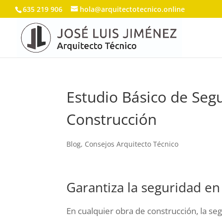
635 219 906
hola@arquitectotecnico.online
Estudio Básico de Seg
Construcción
Blog
,
Consejos Arquitecto Técnico
Garantiza la seguridad en
En cualquier obra de construcción, la se