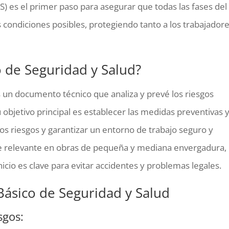
S) es el primer paso para asegurar que todas las fases del
 condiciones posibles, protegiendo tanto a los trabajador
o de Seguridad y Salud?
s un documento técnico que analiza y prevé los riesgos
 objetivo principal es establecer las medidas preventivas 
os riesgos y garantizar un entorno de trabajo seguro y
te relevante en obras de pequeña y mediana envergadura,
cio es clave para evitar accidentes y problemas legales.
Básico de Seguridad y Salud
sgos: