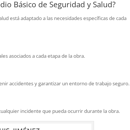
dio Básico de Seguridad y Salud?
alud está adaptado a las necesidades específicas de cada
ales asociados a cada etapa de la obra.
ir accidentes y garantizar un entorno de trabajo seguro.
ualquier incidente que pueda ocurrir durante la obra.