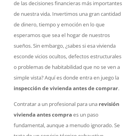
de las decisiones financieras más importantes
de nuestra vida. Invertimos una gran cantidad
de dinero, tiempo y emoción en lo que
esperamos que sea el hogar de nuestros
sueños. Sin embargo, ¿sabes si esa vivienda
esconde vicios ocultos, defectos estructurales
o problemas de habitabilidad que no se ven a
simple vista? Aquí es donde entra en juego la
inspección de vivienda antes de comprar
.
Contratar a un profesional para una
revisión
vivienda antes compra
es un paso
fundamental, aunque a menudo ignorado. Se
trata de un servicio técnico exhaustivo,