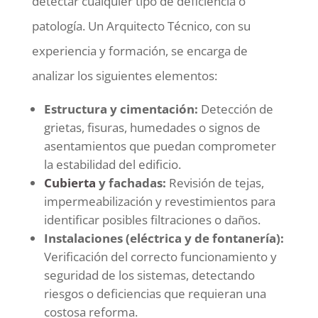
detectar cualquier tipo de deficiencia o
patología. Un Arquitecto Técnico, con su
experiencia y formación, se encarga de
analizar los siguientes elementos:
Estructura y cimentación:
Detección de
grietas, fisuras, humedades o signos de
asentamientos que puedan comprometer
la estabilidad del edificio.
Cubierta
y fachadas:
Revisión de tejas,
impermeabilización y revestimientos para
identificar posibles filtraciones o daños.
Instalaciones (eléctrica y de fontanería):
Verificación del correcto funcionamiento y
seguridad de los sistemas, detectando
riesgos o deficiencias que requieran una
costosa reforma.