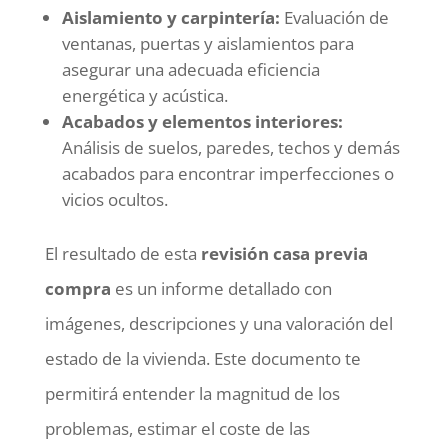
Aislamiento y carpintería:
Evaluación de
ventanas, puertas y aislamientos para
asegurar una adecuada eficiencia
energética y acústica.
Acabados y elementos interiores:
Análisis de suelos, paredes, techos y demás
acabados para encontrar imperfecciones o
vicios ocultos.
El resultado de esta
revisión casa previa
compra
es un informe detallado con
imágenes, descripciones y una valoración del
estado de la vivienda. Este documento te
permitirá entender la magnitud de los
problemas, estimar el coste de las