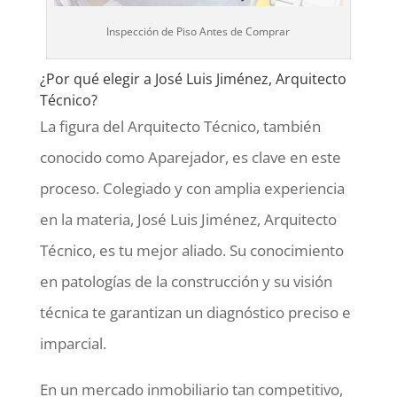
Inspección de Piso Antes de Comprar
¿Por qué elegir a José Luis Jiménez, Arquitecto
Técnico?
La figura del Arquitecto Técnico, también
conocido como Aparejador, es clave en este
proceso. Colegiado y con amplia experiencia
en la materia, José Luis Jiménez, Arquitecto
Técnico, es tu mejor aliado. Su conocimiento
en patologías de la construcción y su visión
técnica te garantizan un diagnóstico preciso e
imparcial.
En un mercado inmobiliario tan competitivo,