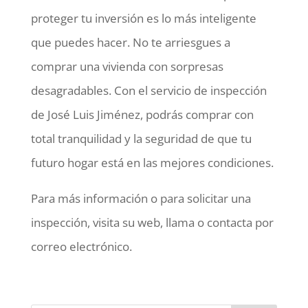
proteger tu inversión es lo más inteligente
que puedes hacer. No te arriesgues a
comprar una vivienda con sorpresas
desagradables. Con el servicio de inspección
de José Luis Jiménez, podrás comprar con
total tranquilidad y la seguridad de que tu
futuro hogar está en las mejores condiciones.
Para más información o para solicitar una
inspección, visita su web, llama o contacta por
correo electrónico.