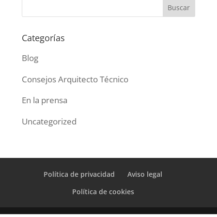
Categorías
Blog
Consejos Arquitecto Técnico
En la prensa
Uncategorized
Política de privacidad
Aviso legal
Política de cookies