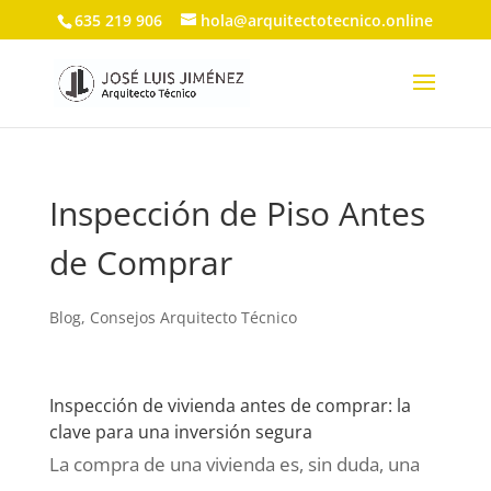
635 219 906
hola@arquitectotecnico.online
Inspección de Piso Antes
de Comprar
Blog
,
Consejos Arquitecto Técnico
Inspección de vivienda antes de comprar: la
clave para una inversión segura
La compra de una vivienda es, sin duda, una