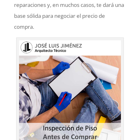
reparaciones y, en muchos casos, te dará una
base sólida para negociar el precio de
compra.