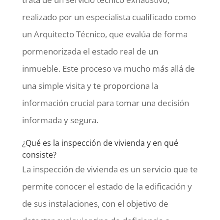
realizado por un especialista cualificado como
un Arquitecto Técnico, que evalúa de forma
pormenorizada el estado real de un
inmueble. Este proceso va mucho más allá de
una simple visita y te proporciona la
información crucial para tomar una decisión
informada y segura.
¿Qué es la inspección de vivienda y en qué
consiste?
La inspección de vivienda es un servicio que te
permite conocer el estado de la edificación y
de sus instalaciones, con el objetivo de