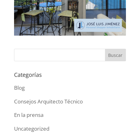
Categorías
Blog
Consejos Arquitecto Técnico
En la prensa
Uncategorized