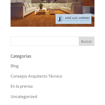
Categorías
Blog
Consejos Arquitecto Técnico
En la prensa
Uncategorized