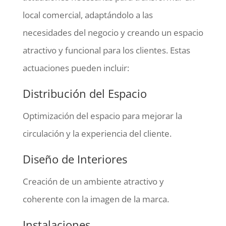
local comercial, adaptándolo a las
necesidades del negocio y creando un espacio
atractivo y funcional para los clientes. Estas
actuaciones pueden incluir:
Distribución del Espacio
Optimización del espacio para mejorar la
circulación y la experiencia del cliente.
Diseño de Interiores
Creación de un ambiente atractivo y
coherente con la imagen de la marca.
Instalaciones