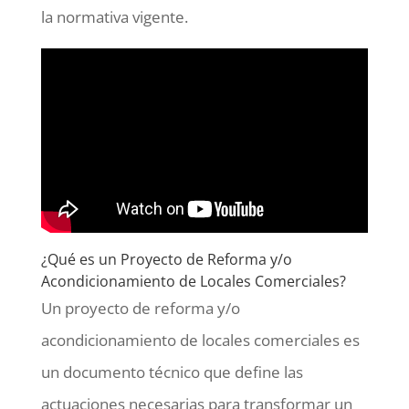
la normativa vigente.
¿Qué es un Proyecto de Reforma y/o
Acondicionamiento de Locales Comerciales?
Un proyecto de reforma y/o
acondicionamiento de locales comerciales es
un documento técnico que define las
actuaciones necesarias para transformar un