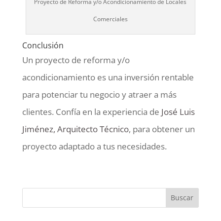
Proyecto de Reforma y/o Acondicionamiento de Locales
Comerciales
Conclusión
Un proyecto de reforma y/o
acondicionamiento es una inversión rentable
para potenciar tu negocio y atraer a más
clientes. Confía en la experiencia de
José Luis
Jiménez, Arquitecto Técnico
, para obtener un
proyecto adaptado a tus necesidades.