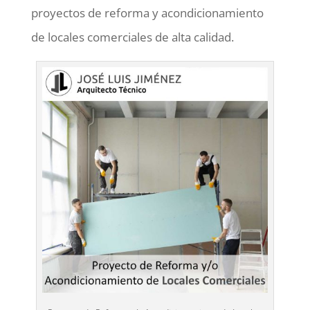
proyectos de reforma y acondicionamiento
de locales comerciales de alta calidad.