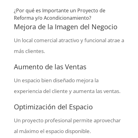
¿Por qué es Importante un Proyecto de
Reforma y/o Acondicionamiento?
Mejora de la Imagen del Negocio
Un local comercial atractivo y funcional atrae a
más clientes.
Aumento de las Ventas
Un espacio bien diseñado mejora la
experiencia del cliente y aumenta las ventas.
Optimización del Espacio
Un proyecto profesional permite aprovechar
al máximo el espacio disponible.