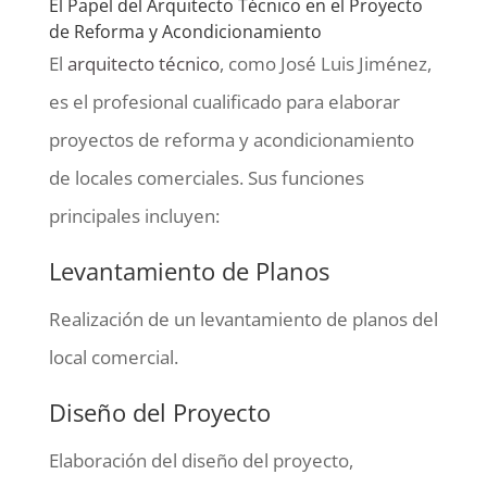
El Papel del Arquitecto Técnico en el Proyecto
de Reforma y Acondicionamiento
El
arquitecto técnico
, como José Luis Jiménez,
es el profesional cualificado para elaborar
proyectos de reforma y acondicionamiento
de locales comerciales. Sus funciones
principales incluyen:
Levantamiento de Planos
Realización de un levantamiento de planos del
local comercial.
Diseño del Proyecto
Elaboración del diseño del proyecto,