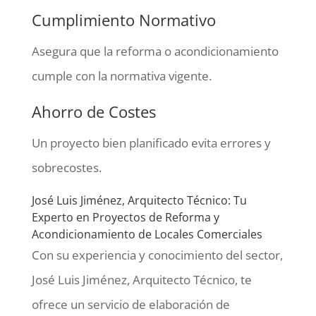
Cumplimiento Normativo
Asegura que la reforma o acondicionamiento
cumple con la normativa vigente.
Ahorro de Costes
Un proyecto bien planificado evita errores y
sobrecostes.
José Luis Jiménez, Arquitecto Técnico: Tu
Experto en Proyectos de Reforma y
Acondicionamiento de Locales Comerciales
Con su experiencia y conocimiento del sector,
José Luis Jiménez, Arquitecto Técnico, te
ofrece un servicio de elaboración de