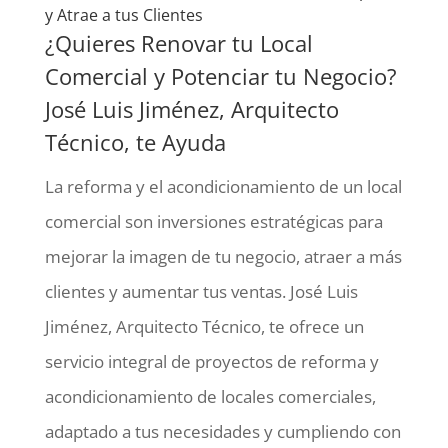
y Atrae a tus Clientes
¿Quieres Renovar tu Local
Comercial y Potenciar tu Negocio?
José Luis Jiménez, Arquitecto
Técnico, te Ayuda
La reforma y el acondicionamiento de un local
comercial son inversiones estratégicas para
mejorar la imagen de tu negocio, atraer a más
clientes y aumentar tus ventas. José Luis
Jiménez, Arquitecto Técnico, te ofrece un
servicio integral de proyectos de reforma y
acondicionamiento de locales comerciales,
adaptado a tus necesidades y cumpliendo con