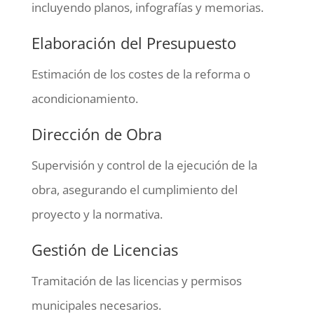
incluyendo planos, infografías y memorias.
Elaboración del Presupuesto
Estimación de los costes de la reforma o
acondicionamiento.
Dirección de Obra
Supervisión y control de la ejecución de la
obra, asegurando el cumplimiento del
proyecto y la normativa.
Gestión de Licencias
Tramitación de las licencias y permisos
municipales necesarios.