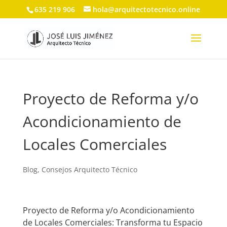
635 219 906
hola@arquitectotecnico.online
Proyecto de Reforma y/o
Acondicionamiento de
Locales Comerciales
Blog
,
Consejos Arquitecto Técnico
Proyecto de Reforma y/o Acondicionamiento
de Locales Comerciales: Transforma tu Espacio