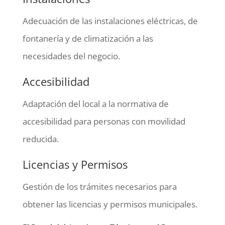
Adecuación de las instalaciones eléctricas, de
fontanería y de climatización a las
necesidades del negocio.
Accesibilidad
Adaptación del local a la normativa de
accesibilidad para personas con movilidad
reducida.
Licencias y Permisos
Gestión de los trámites necesarios para
obtener las licencias y permisos municipales.