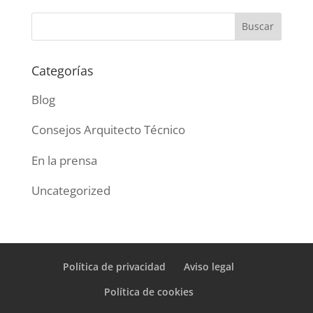
Categorías
Blog
Consejos Arquitecto Técnico
En la prensa
Uncategorized
Política de privacidad
Aviso legal
Política de cookies