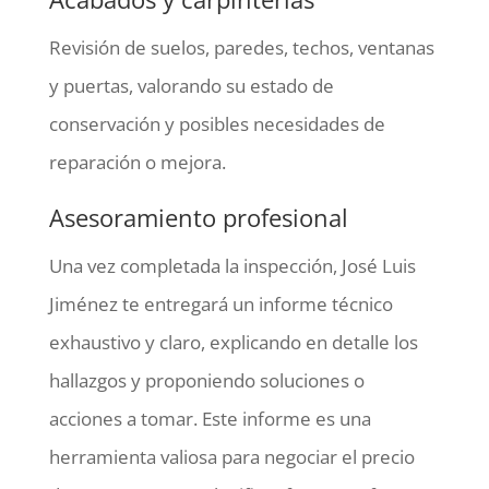
Revisión de suelos, paredes, techos, ventanas
y puertas, valorando su estado de
conservación y posibles necesidades de
reparación o mejora.
Asesoramiento profesional
Una vez completada la inspección, José Luis
Jiménez te entregará un informe técnico
exhaustivo y claro, explicando en detalle los
hallazgos y proponiendo soluciones o
acciones a tomar. Este informe es una
herramienta valiosa para negociar el precio