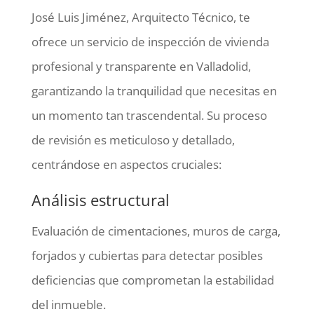
José Luis Jiménez, Arquitecto Técnico, te
ofrece un servicio de inspección de vivienda
profesional y transparente en Valladolid,
garantizando la tranquilidad que necesitas en
un momento tan trascendental. Su proceso
de revisión es meticuloso y detallado,
centrándose en aspectos cruciales:
Análisis estructural
Evaluación de cimentaciones, muros de carga,
forjados y cubiertas para detectar posibles
deficiencias que comprometan la estabilidad
del inmueble.