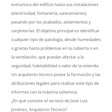
estructura del edificio hasta sus instalaciones
(electricidad, fontanería, saneamiento),
pasando por los acabados, aislamientos y
carpinterías. El objetivo principal es identificar
cualquier tipo de patología, desde humedades
o grietas hasta problemas en la cubierta o en
la ventilación, que puedan afectar a la
seguridad, habitabilidad o valor de la vivienda.
Un arquitecto técnico posee la formación y las
atribuciones legales para realizar este tipo de
informes con la máxima solvencia.
¿En qué consiste el servicio de José Luis
Jiménez, Arquitecto Técnico?