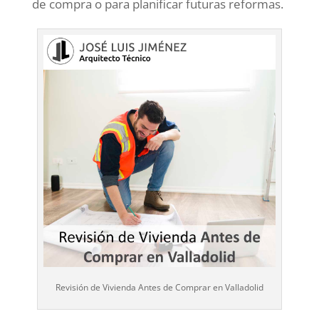
de compra o para planificar futuras reformas.
Revisión de Vivienda Antes de Comprar en Valladolid