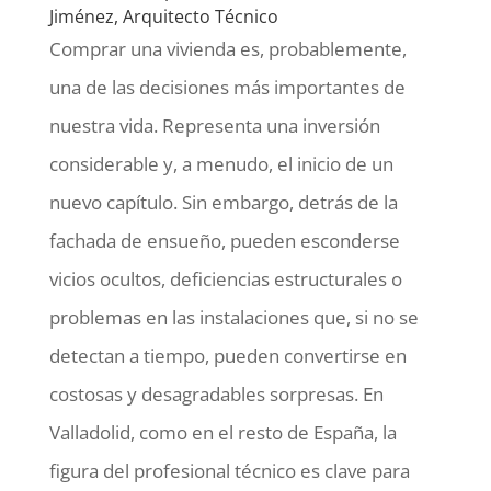
Jiménez, Arquitecto Técnico
Comprar una vivienda es, probablemente,
una de las decisiones más importantes de
nuestra vida. Representa una inversión
considerable y, a menudo, el inicio de un
nuevo capítulo. Sin embargo, detrás de la
fachada de ensueño, pueden esconderse
vicios ocultos, deficiencias estructurales o
problemas en las instalaciones que, si no se
detectan a tiempo, pueden convertirse en
costosas y desagradables sorpresas. En
Valladolid, como en el resto de España, la
figura del profesional técnico es clave para