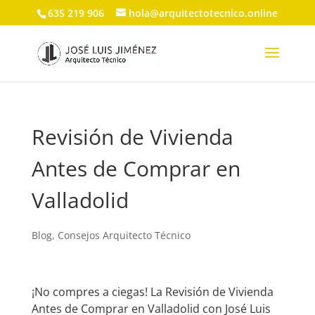
635 219 906
hola@arquitectotecnico.online
Revisión de Vivienda
Antes de Comprar en
Valladolid
Blog
,
Consejos Arquitecto Técnico
¡No compres a ciegas! La Revisión de Vivienda
Antes de Comprar en Valladolid con José Luis