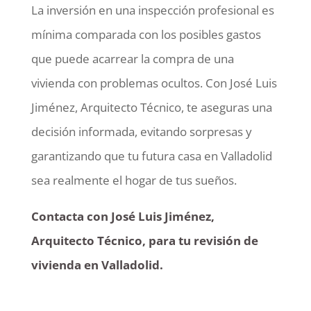
La inversión en una inspección profesional es
mínima comparada con los posibles gastos
que puede acarrear la compra de una
vivienda con problemas ocultos. Con José Luis
Jiménez, Arquitecto Técnico, te aseguras una
decisión informada, evitando sorpresas y
garantizando que tu futura casa en Valladolid
sea realmente el hogar de tus sueños.
Contacta con José Luis Jiménez,
Arquitecto Técnico, para tu revisión de
vivienda en Valladolid.