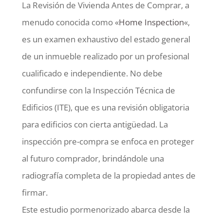
La Revisión de Vivienda Antes de Comprar, a
menudo conocida como «
Home Inspection
«,
es un examen exhaustivo del estado general
de un inmueble realizado por un profesional
cualificado e independiente. No debe
confundirse con la Inspección Técnica de
Edificios (ITE), que es una revisión obligatoria
para edificios con cierta antigüedad. La
inspección pre-compra se enfoca en proteger
al futuro comprador, brindándole una
radiografía completa de la propiedad antes de
firmar.
Este estudio pormenorizado abarca desde la