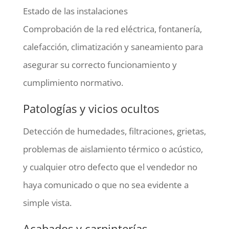
Estado de las instalaciones
Comprobación de la red eléctrica, fontanería,
calefacción, climatización y saneamiento para
asegurar su correcto funcionamiento y
cumplimiento normativo.
Patologías y vicios ocultos
Detección de humedades, filtraciones, grietas,
problemas de aislamiento térmico o acústico,
y cualquier otro defecto que el vendedor no
haya comunicado o que no sea evidente a
simple vista.
Acabados y carpinterías