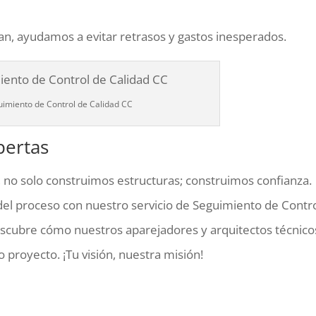
an, ayudamos a evitar retrasos y gastos inesperados.
imiento de Control de Calidad CC
pertas
, no solo construimos estructuras; construimos confianza.
l proceso con nuestro servicio de Seguimiento de Contr
scubre cómo nuestros aparejadores y arquitectos técnico
 proyecto. ¡Tu visión, nuestra misión!