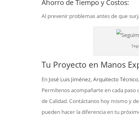
Ahorro de Tiempo y Costos:
Al prevenir problemas antes de que surj
Segu
Tu Proyecto en Manos Ex
En
José Luis Jiménez, Arquitecto Técnico
Permítenos acompañarte en cada paso de
de Calidad. Contáctanos hoy mismo y de
pueden hacer la diferencia en tu próximo