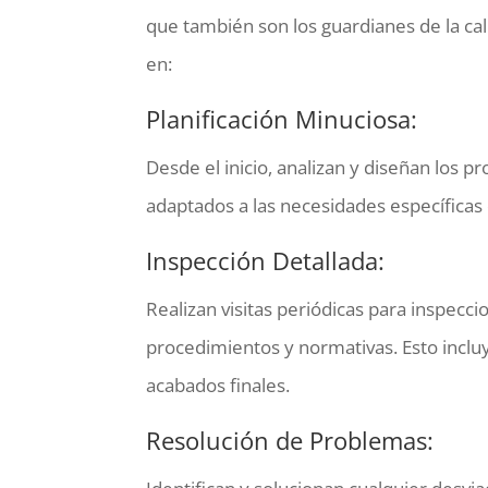
que también son los guardianes de la cal
en:
Planificación Minuciosa:
Desde el inicio, analizan y diseñan los 
adaptados a las necesidades específicas 
Inspección Detallada:
Realizan visitas periódicas para inspecci
procedimientos y normativas. Esto incluy
acabados finales.
Resolución de Problemas: