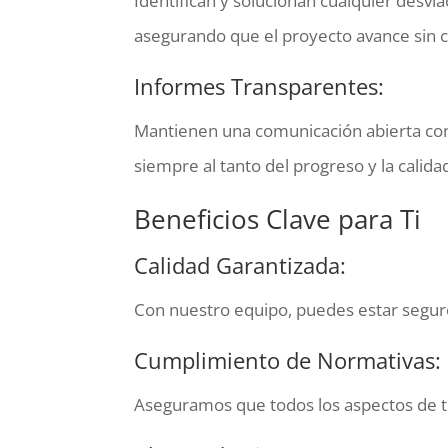
Identifican y solucionan cualquier desv
asegurando que el proyecto avance sin 
Informes Transparentes:
Mantienen una comunicación abierta cont
siempre al tanto del progreso y la calida
Beneficios Clave para Ti
Calidad Garantizada:
Con nuestro equipo, puedes estar seguro
Cumplimiento de Normativas:
Aseguramos que todos los aspectos de t