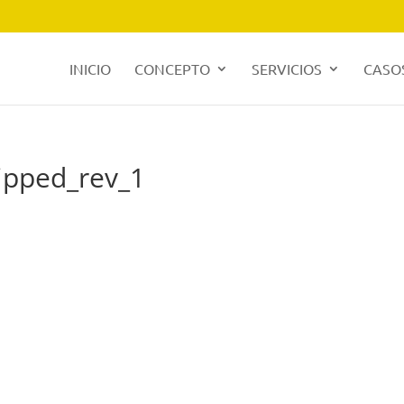
INICIO
CONCEPTO
SERVICIOS
CASOS
ipped_rev_1