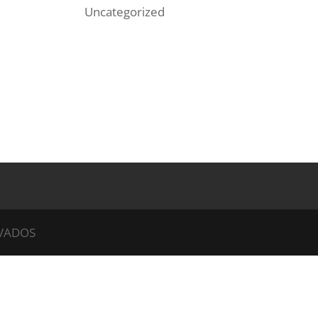
Uncategorized
RVADOS