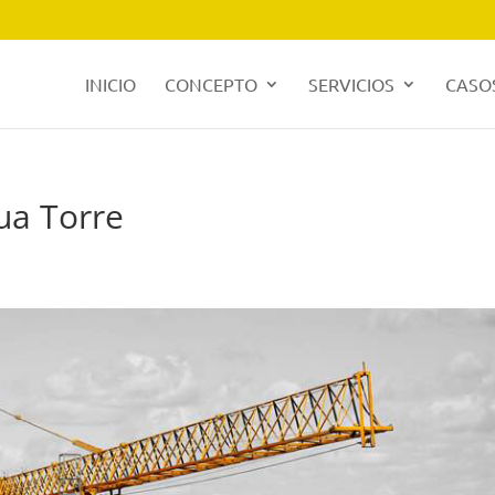
INICIO
CONCEPTO
SERVICIOS
CASOS
ua Torre