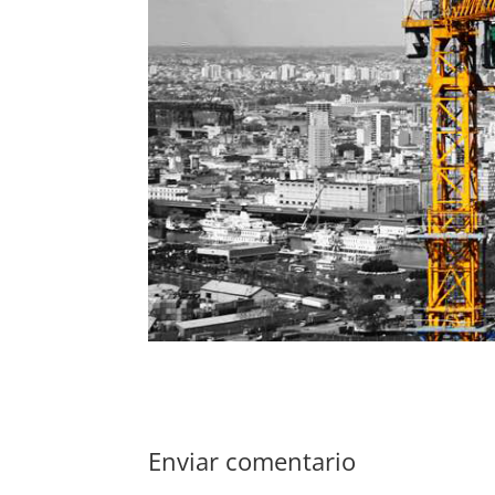
Enviar comentario