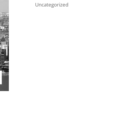
Uncategorized