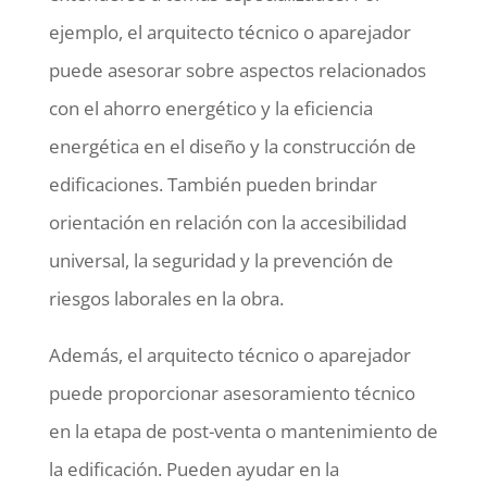
ejemplo, el arquitecto técnico o aparejador
puede asesorar sobre aspectos relacionados
con el ahorro energético y la eficiencia
energética en el diseño y la construcción de
edificaciones. También pueden brindar
orientación en relación con la accesibilidad
universal, la seguridad y la prevención de
riesgos laborales en la obra.
Además, el arquitecto técnico o aparejador
puede proporcionar asesoramiento técnico
en la etapa de post-venta o mantenimiento de
la edificación. Pueden ayudar en la