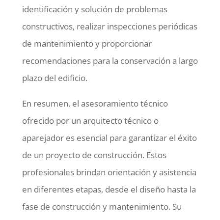
identificación y solución de problemas
constructivos, realizar inspecciones periódicas
de mantenimiento y proporcionar
recomendaciones para la conservación a largo
plazo del edificio.
En resumen, el asesoramiento técnico
ofrecido por un arquitecto técnico o
aparejador es esencial para garantizar el éxito
de un proyecto de construcción. Estos
profesionales brindan orientación y asistencia
en diferentes etapas, desde el diseño hasta la
fase de construcción y mantenimiento. Su