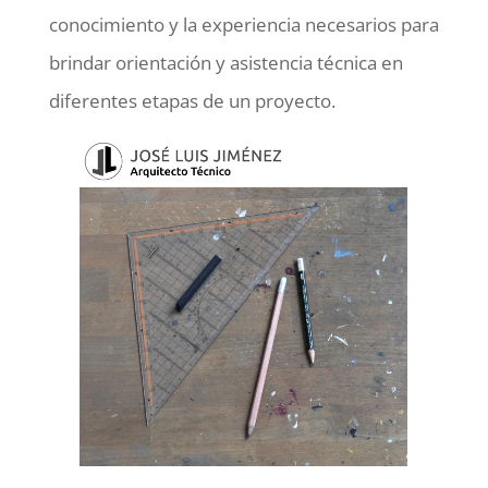
conocimiento y la experiencia necesarios para
brindar orientación y asistencia técnica en
diferentes etapas de un proyecto.