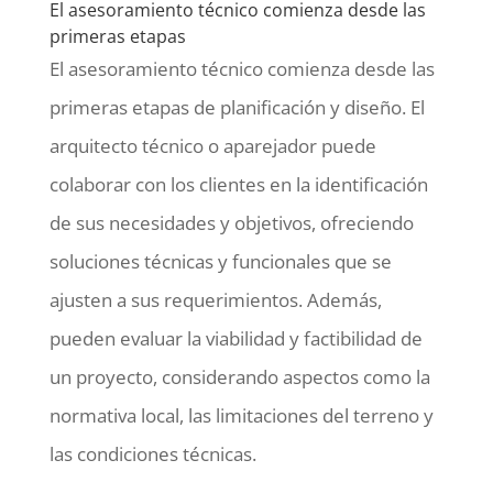
El asesoramiento técnico comienza desde las
primeras etapas
El asesoramiento técnico comienza desde las
primeras etapas de planificación y diseño. El
arquitecto técnico o aparejador puede
colaborar con los clientes en la identificación
de sus necesidades y objetivos, ofreciendo
soluciones técnicas y funcionales que se
ajusten a sus requerimientos. Además,
pueden evaluar la viabilidad y factibilidad de
un proyecto, considerando aspectos como la
normativa local, las limitaciones del terreno y
las condiciones técnicas.