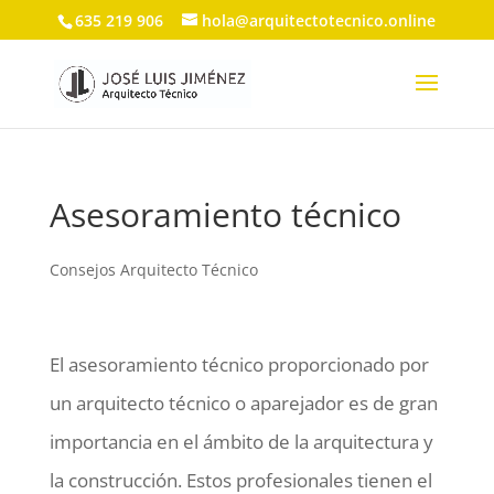
635 219 906
hola@arquitectotecnico.online
Asesoramiento técnico
Consejos Arquitecto Técnico
El asesoramiento técnico proporcionado por
un arquitecto técnico o aparejador es de gran
importancia en el ámbito de la arquitectura y
la construcción. Estos profesionales tienen el