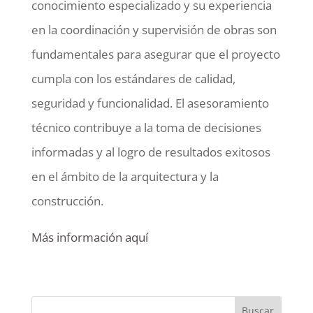
conocimiento especializado y su experiencia
en la coordinación y supervisión de obras son
fundamentales para asegurar que el proyecto
cumpla con los estándares de calidad,
seguridad y funcionalidad. El asesoramiento
técnico contribuye a la toma de decisiones
informadas y al logro de resultados exitosos
en el ámbito de la arquitectura y la
construcción.
Más información aquí