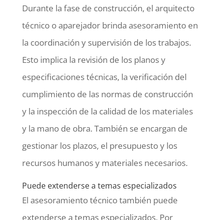
Durante la fase de construcción, el arquitecto
técnico o aparejador brinda asesoramiento en
la coordinación y supervisión de los trabajos.
Esto implica la revisión de los planos y
especificaciones técnicas, la verificación del
cumplimiento de las normas de construcción
y la inspección de la calidad de los materiales
y la mano de obra. También se encargan de
gestionar los plazos, el presupuesto y los
recursos humanos y materiales necesarios.
Puede extenderse a temas especializados
El asesoramiento técnico también puede
extenderse a temas especializados. Por