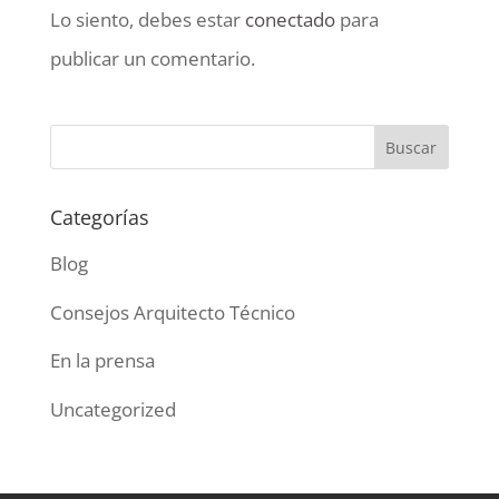
Lo siento, debes estar
conectado
para
publicar un comentario.
Categorías
Blog
Consejos Arquitecto Técnico
En la prensa
Uncategorized