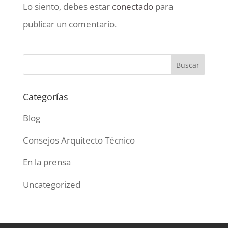
Lo siento, debes estar
conectado
para
publicar un comentario.
Categorías
Blog
Consejos Arquitecto Técnico
En la prensa
Uncategorized