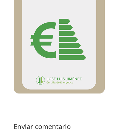
Enviar comentario