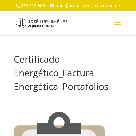
635 219 906
hola@arquitectotecnico.online
Certificado
Energético_Factura
Energética_Portafolios