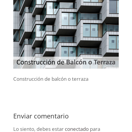
Construcción de balcón o terraza
Enviar comentario
Lo siento, debes estar
conectado
para