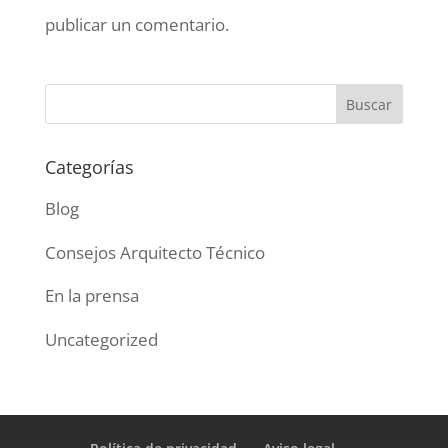
publicar un comentario.
Categorías
Blog
Consejos Arquitecto Técnico
En la prensa
Uncategorized