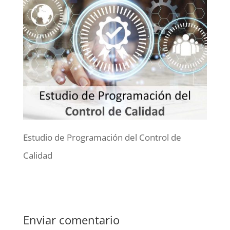
Estudio de Programación del Control de
Calidad
Enviar comentario