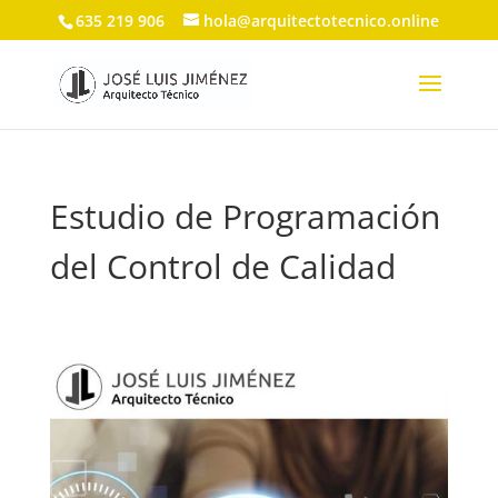
635 219 906
hola@arquitectotecnico.online
Estudio de Programación
del Control de Calidad