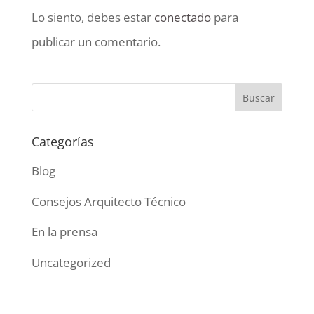
Lo siento, debes estar
conectado
para
publicar un comentario.
Categorías
Blog
Consejos Arquitecto Técnico
En la prensa
Uncategorized