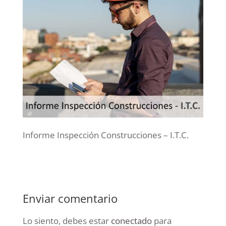
Informe Inspección Construcciones – I.T.C.
Enviar comentario
Lo siento, debes estar
conectado
para