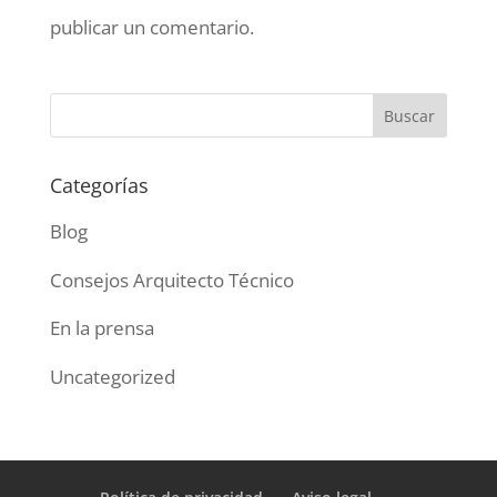
publicar un comentario.
Categorías
Blog
Consejos Arquitecto Técnico
En la prensa
Uncategorized