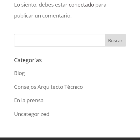
Lo siento, debes estar
conectado
para
publicar un comentario.
Categorías
Blog
Consejos Arquitecto Técnico
En la prensa
Uncategorized