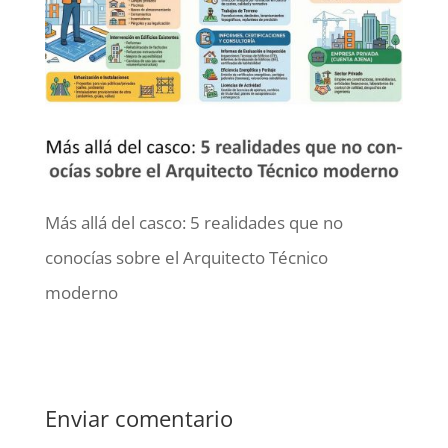
Más allá del casco: 5 realidades que no
conocías sobre el Arquitecto Técnico
moderno
Enviar comentario