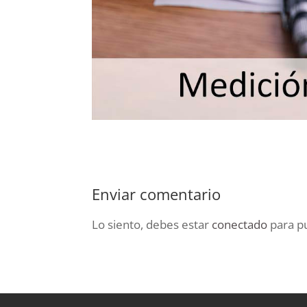
Enviar comentario
Lo siento, debes estar
conectado
para pu