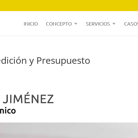
INICIO
CONCEPTO
SERVICIOS
CASOS
dición y Presupuesto