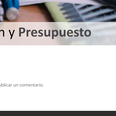
blicar un comentario.