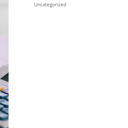
Uncategorized