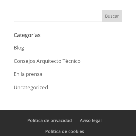
Categorías
Blog
Consejos Arquitecto Técnico
En la prensa
Uncategorized
Política de privacidad
Aviso legal
Política de cookies