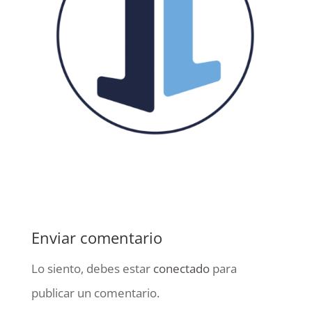
Enviar comentario
Lo siento, debes estar
conectado
para
publicar un comentario.