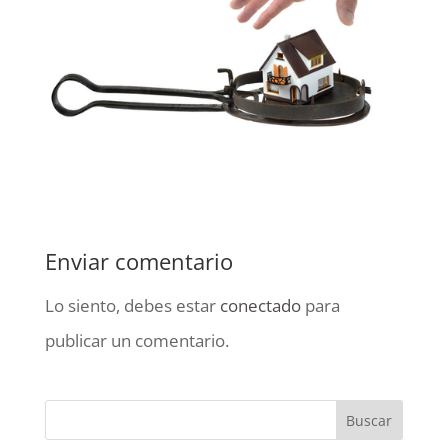
Enviar comentario
Lo siento, debes estar
conectado
para
publicar un comentario.