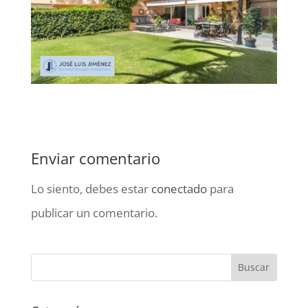
Enviar comentario
Lo siento, debes estar
conectado
para
publicar un comentario.