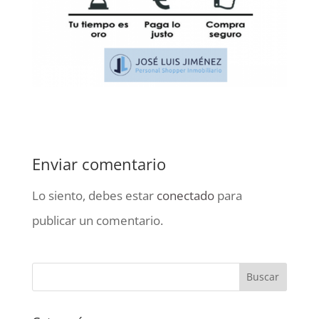
Enviar comentario
Lo siento, debes estar
conectado
para
publicar un comentario.