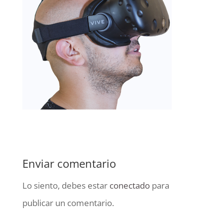
Enviar comentario
Lo siento, debes estar
conectado
para
publicar un comentario.