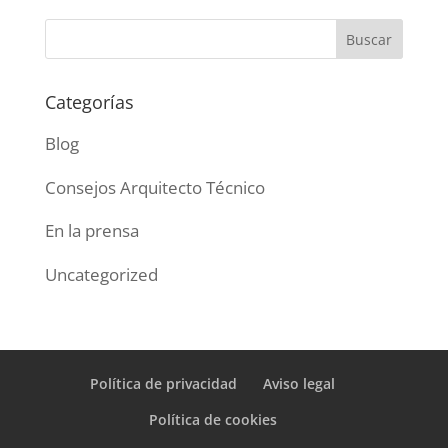
Categorías
Blog
Consejos Arquitecto Técnico
En la prensa
Uncategorized
Política de privacidad
Aviso legal
Política de cookies