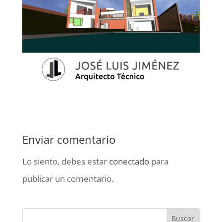
Enviar comentario
Lo siento, debes estar
conectado
para
publicar un comentario.