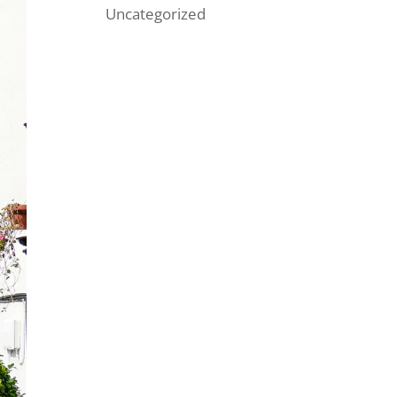
Uncategorized