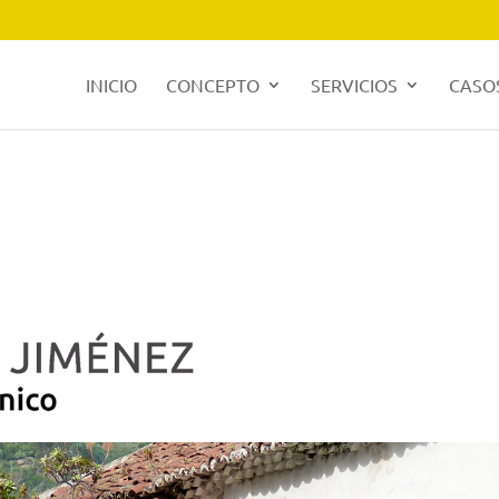
INICIO
CONCEPTO
SERVICIOS
CASOS