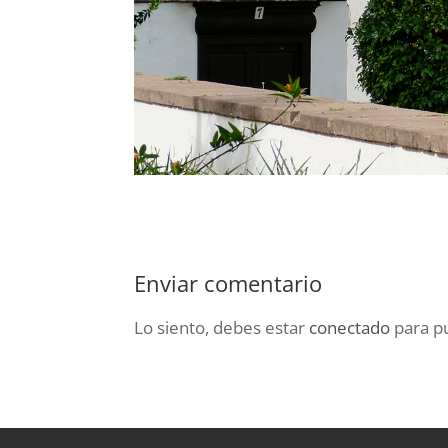
Enviar comentario
Lo siento, debes estar
conectado
para pu