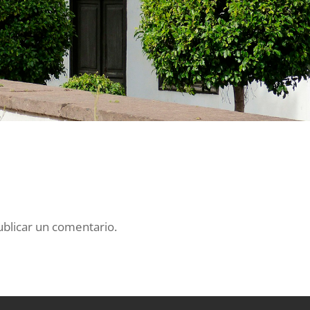
blicar un comentario.