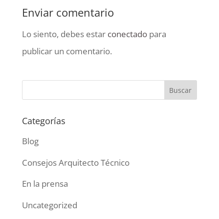
Enviar comentario
Lo siento, debes estar
conectado
para
publicar un comentario.
Categorías
Blog
Consejos Arquitecto Técnico
En la prensa
Uncategorized