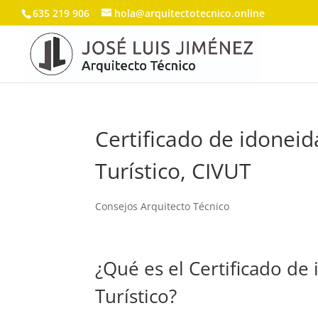
635 219 906
hola@arquitectotecnico.online
Certificado de idoneid
Turístico, CIVUT
Consejos Arquitecto Técnico
¿Qué es el Certificado de
Turístico?