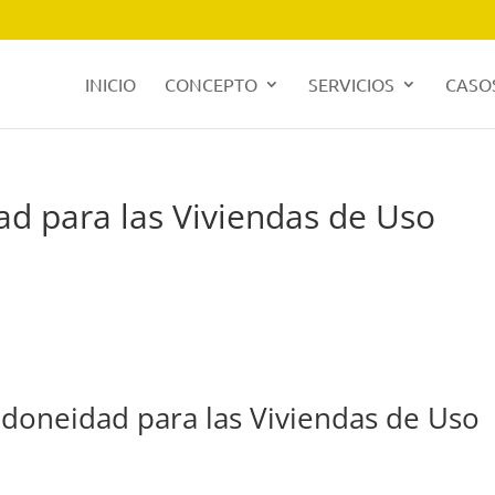
INICIO
CONCEPTO
SERVICIOS
CASOS
ad para las Viviendas de Uso
 idoneidad para las Viviendas de Uso