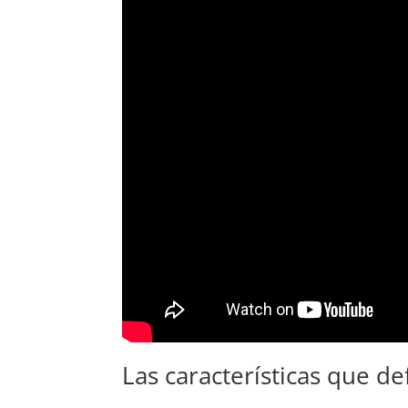
Las características que de