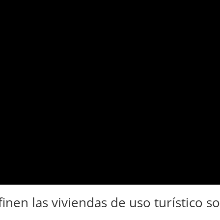
finen las viviendas de uso turístico so