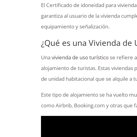
El Certificado de idoneidad para vivienda
garantiza al usuario de la vivienda cump
equipamiento y señalización.
¿Qué es una Vivienda de U
Una
vivienda de uso turístico
se refiere 
alojamiento de turistas. Estas viviendas 
de unidad habitacional que se alquile a t
Este tipo de alojamiento se ha vuelto mu
como Airbnb, Booking.com y otras que fac