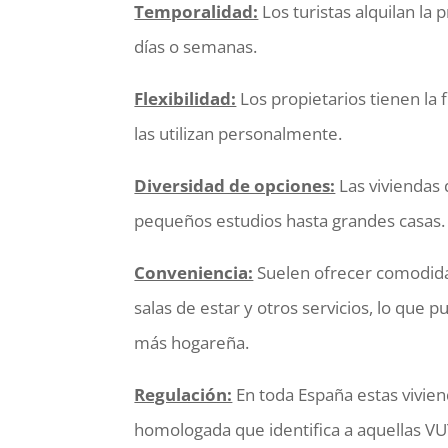
Temporalidad:
Los turistas alquilan l
días o semanas.
Flexibilidad:
Los propietarios tienen la 
las utilizan personalmente.
Diversidad de opciones:
Las viviendas 
pequeños estudios hasta grandes casas.
Conveniencia:
Suelen ofrecer comodidad
salas de estar y otros servicios, lo que
más hogareña.
Regulación:
En toda España estas vivie
homologada que identifica a aquellas VUT