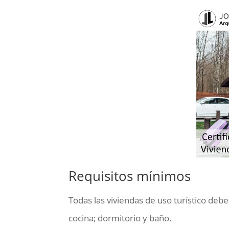
Requisitos mínimos
Todas las viviendas de uso turístico d
cocina; dormitorio y baño.