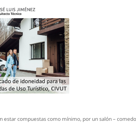
eben estar compuestas como mínimo, por un salón – comedo